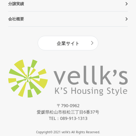
分譲実績
会社概要
企業サイト
〒790-0962
愛媛県松山市枝松三丁目6番37号
TEL：089-913-1313
Copyright© 2021 vellk's All Rights Reserved.