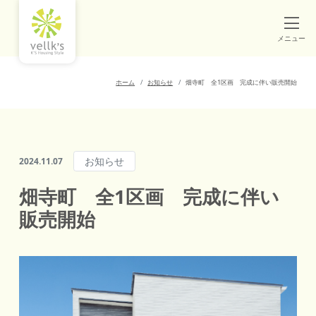
メニュー
ホーム
お知らせ
畑寺町 全1区画 完成に伴い販売開始
お知らせ
2024.11.07
畑寺町 全1区画 完成に伴い
販売開始