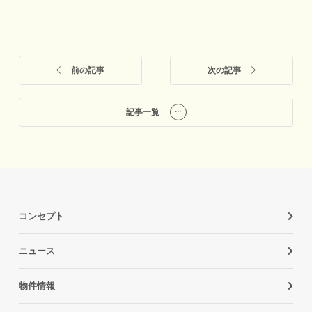
前の記事
次の記事
記事一覧
コンセプト
ニュース
物件情報