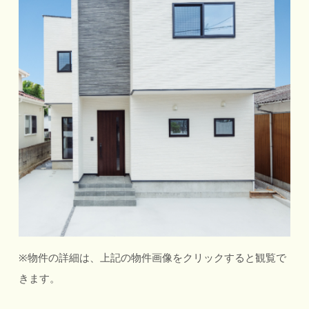
※物件の詳細は、上記の物件画像をクリックすると観覧で
きます。