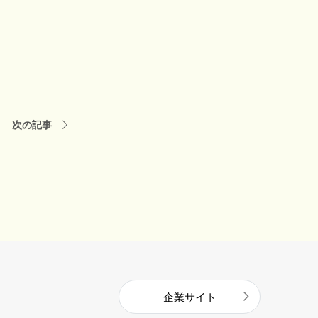
次の記事
企業サイト