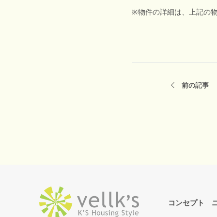
※物件の詳細は、上記の
前の記事
コンセプト