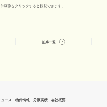
物件画像をクリックすると観覧できます。
記事一覧
ニュース
物件情報
分譲実績
会社概要