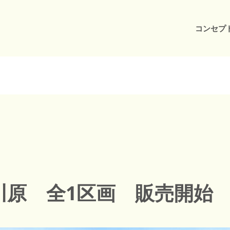
コンセプ
川原 全1区画 販売開始