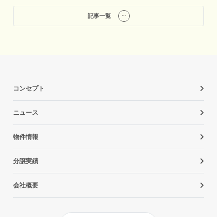
記事一覧
コンセプト
ニュース
物件情報
分譲実績
会社概要