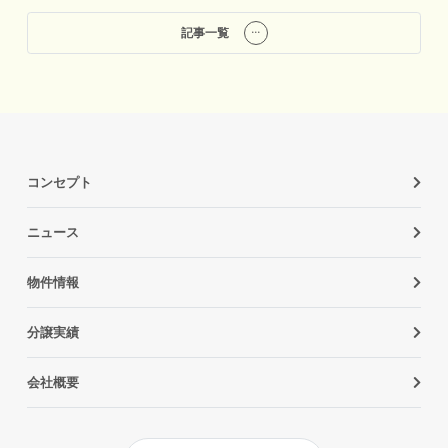
記事一覧
コンセプト
ニュース
物件情報
分譲実績
会社概要