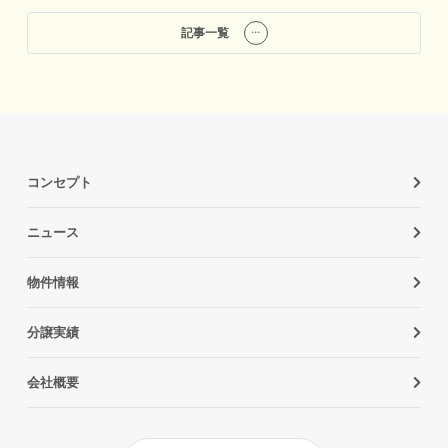
記事一覧
コンセプト
ニュース
物件情報
分譲実績
会社概要