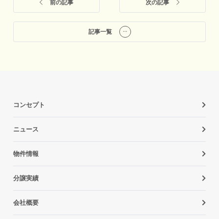
前の記事
次の記事
記事一覧
コンセプト
ニュース
物件情報
分譲実績
会社概要