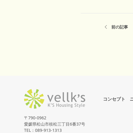
前の記事
コンセプト
〒790-0962
愛媛県松山市枝松三丁目6番37号
TEL：089-913-1313