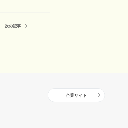
次の記事
企業サイト