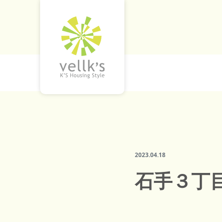
2023.04.18
石手３丁