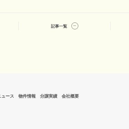
記事一覧
ニュース
物件情報
分譲実績
会社概要