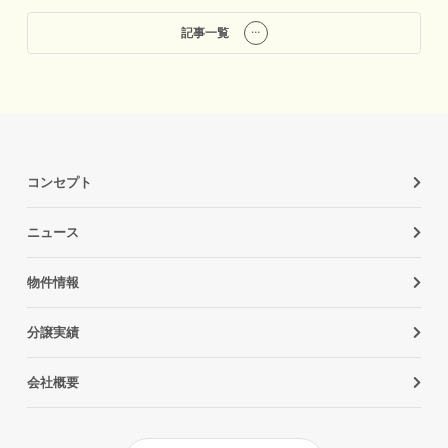
記事一覧
コンセプト
ニュース
物件情報
分譲実績
会社概要