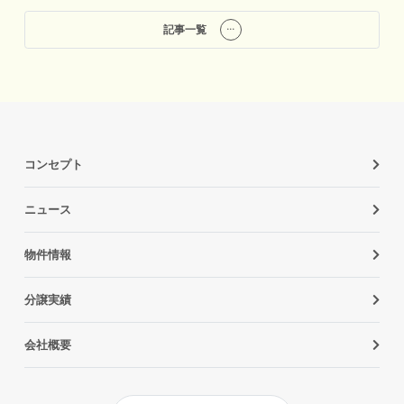
記事一覧
コンセプト
ニュース
物件情報
分譲実績
会社概要