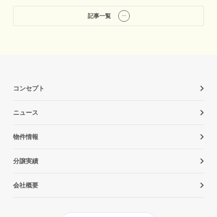
記事一覧
コンセプト
ニュース
物件情報
分譲実績
会社概要