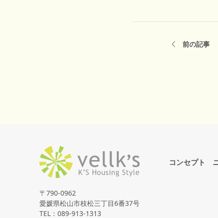
前の記事
コンセプト
〒790-0962
愛媛県松山市枝松三丁目6番37号
TEL：089-913-1313