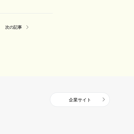
次の記事
企業サイト