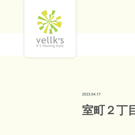
2023.04.17
室町２丁目