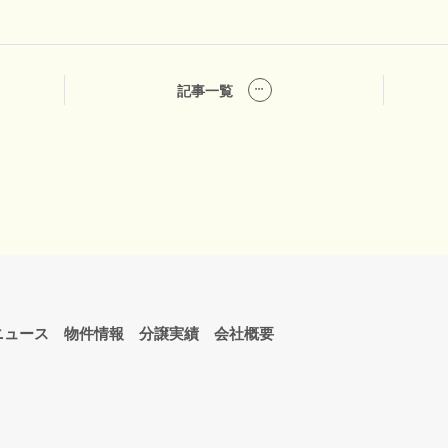
記事一覧
ニュース
物件情報
分譲実績
会社概要